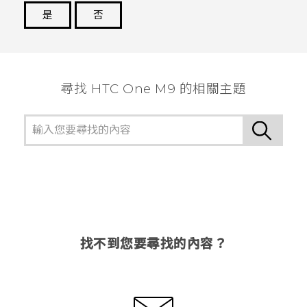
是
否
謝謝您！
尋找 HTC One M9 的相關主題
找不到您要尋找的內容？