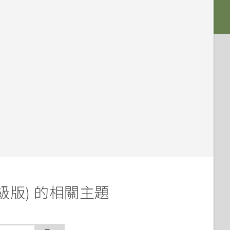
升級版) 的相關主題