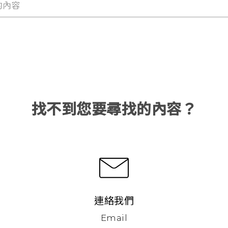
找不到您要尋找的內容？
連絡我們
Email