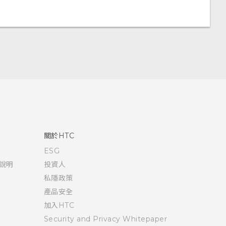
關於HTC
ESG
說明
投資人
私隱政策
產品安全
加入HTC
Security and Privacy Whitepaper