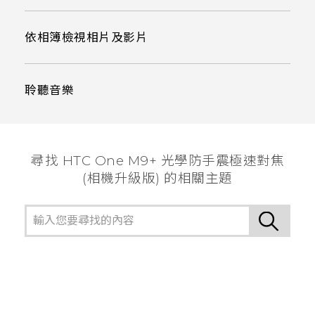
依相簿檢視相片及影片
聆聽音樂
尋找 HTC One M9+ 光學防手震極速對焦
(相機升級版) 的相關主題