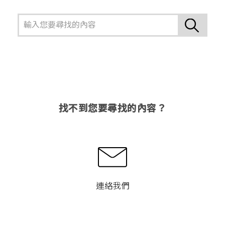
找不到您要尋找的內容？
連絡我們