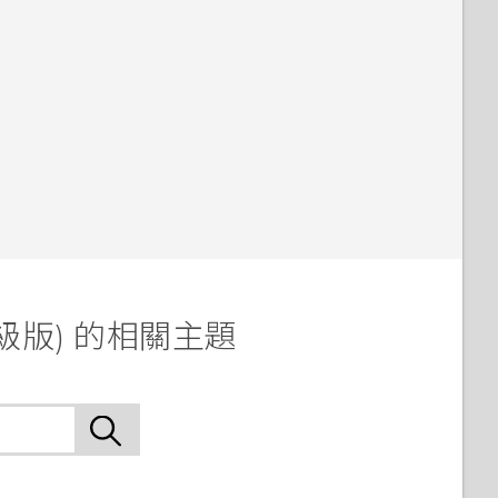
升級版) 的相關主題