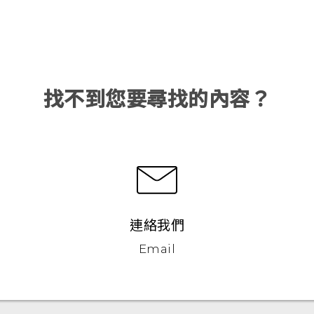
找不到您要尋找的內容？
連絡我們
Email