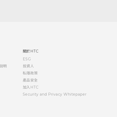
關於HTC
ESG
說明
投資人
私隱政策
產品安全
加入HTC
Security and Privacy Whitepaper