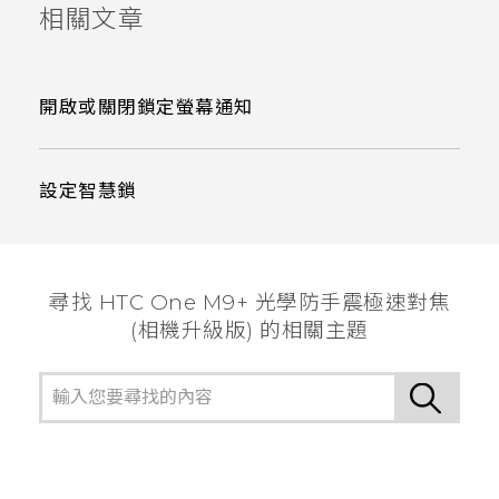
相關文章
開啟或關閉鎖定螢幕通知
設定智慧鎖
尋找 HTC One M9+ 光學防手震極速對焦
(相機升級版) 的相關主題