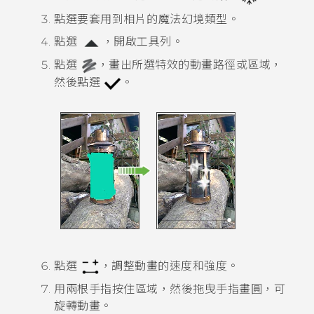
點選要套用到相片的魔法幻境類型。
點選
，開啟工具列。
點選
，畫出所選特效的動畫路徑或區域，
然後點選
。
點選
，調整動畫的速度和強度。
用兩根手指按住區域，然後拖曳手指畫圓，可
旋轉動畫。