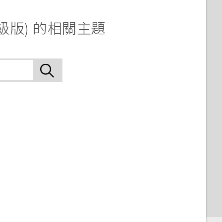
升級版) 的相關主題