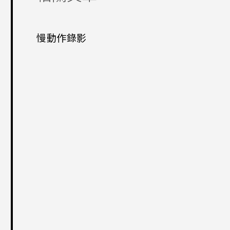
慢動作錄影