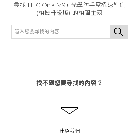
尋找 HTC One M9+ 光學防手震極速對焦
(相機升級版) 的相關主題
找不到您要尋找的內容？
連絡我們