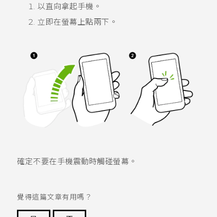
以直向拿起手機。
立即在螢幕上點兩下。
確定不要在手機震動時觸碰螢幕。
覺得這篇文章有用嗎？