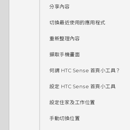
分享內容
切換最近使用的應用程式
重新整理內容
擷取手機畫面
何謂 HTC Sense 首頁小工具？
設定 HTC Sense 首頁小工具
設定住家及工作位置
手動切換位置