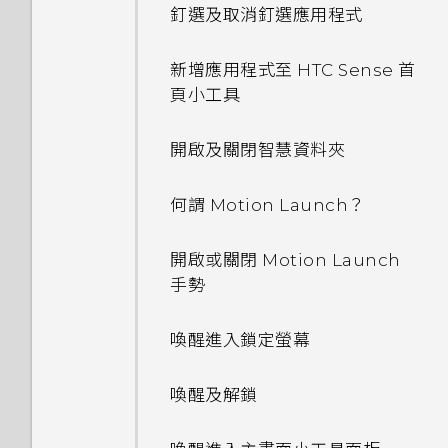
釘選及取消釘選應用程式
新增應用程式至 HTC Sense 首
頁小工具
開啟及關閉智慧資料夾
何謂 Motion Launch？
開啟或關閉 Motion Launch
手勢
喚醒進入鎖定螢幕
喚醒及解鎖