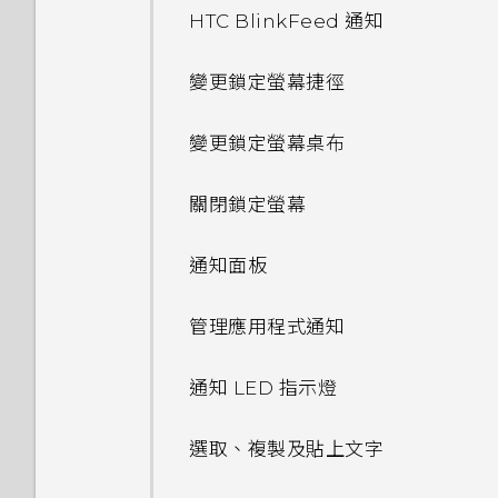
HTC BlinkFeed 通知
變更鎖定螢幕捷徑
變更鎖定螢幕桌布
關閉鎖定螢幕
通知面板
管理應用程式通知
通知 LED 指示燈
選取、複製及貼上文字