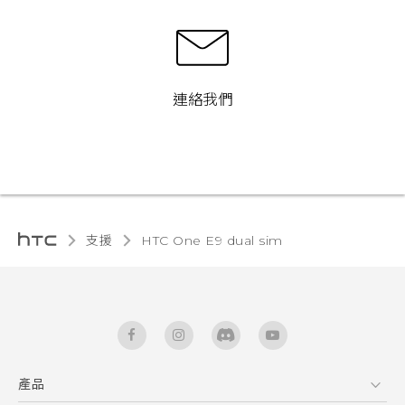
連絡我們
支援
HTC One E9 dual sim‎
產品