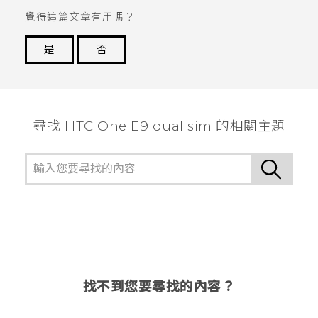
覺得這篇文章有用嗎？
是
否
謝謝您！
尋找 HTC One E9 dual sim 的相關主題
找不到您要尋找的內容？