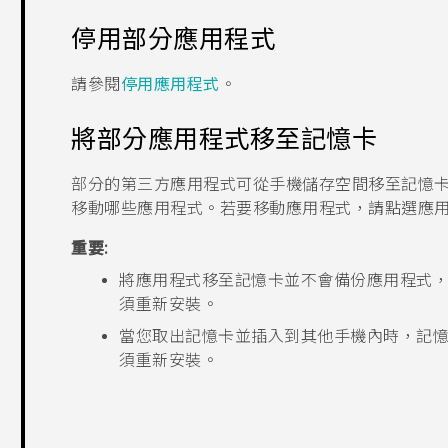
停用部分應用程式
請參閱
停用應用程式
。
將部分應用程式移至記憶卡
部分的第三方應用程式可從手機儲存空間移至記憶
移動哪些應用程式。若要移動應用程式，請點選應
重要:
將應用程式移至記憶卡並不會備份應用程式
須重新安裝。
當您取出記憶卡並插入到其他手機內時，記
須重新安裝。