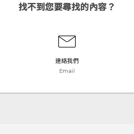
找不到您要尋找的內容？
連絡我們
Email