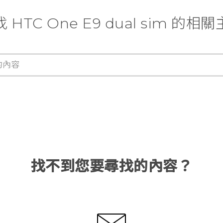
 HTC One E9 dual sim 的相
找不到您要尋找的內容？