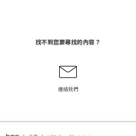
找不到您要尋找的內容？
連絡我們