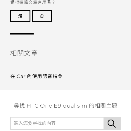
覺得這篇文章有用嗎？
是
否
謝謝您！
相關文章
在 Car 內使用語音指令
尋找 HTC One E9 dual sim 的相關主題