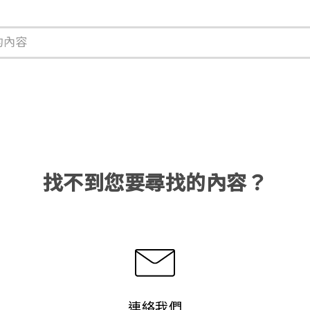
找不到您要尋找的內容？
連絡我們