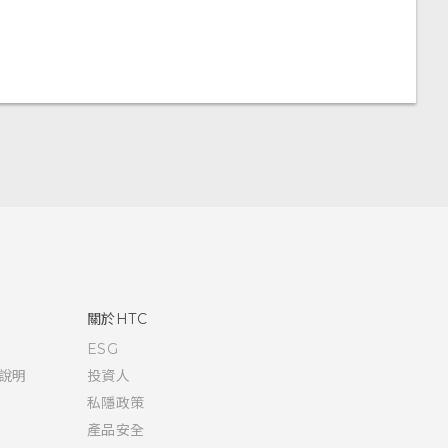
關於HTC
ESG
說明
投資人
私隱政策
產品安全