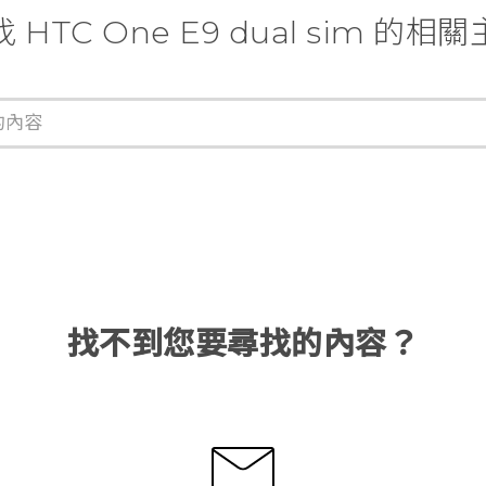
 HTC One E9 dual sim 的相
找不到您要尋找的內容？