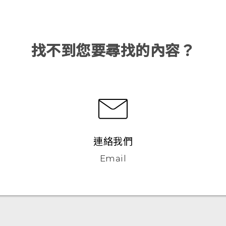
找不到您要尋找的內容？
連絡我們
Email