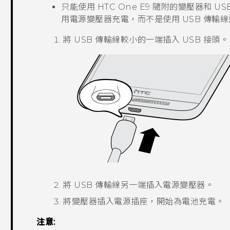
只能使用
HTC One E9‍
隨附的變壓器和 US
用電源變壓器充電，而不是使用 USB 傳輸
將 USB 傳輸線較小的一端插入 USB 接頭。
將 USB 傳輸線另一端插入電源變壓器。
將變壓器插入電源插座，開始為電池充電。
注意: