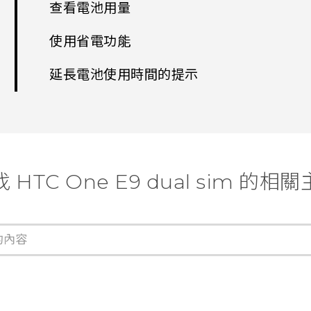
查看電池用量
使用省電功能
延長電池使用時間的提示
 HTC One E9 dual sim 的相