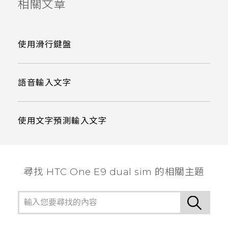
相關文章
使用滑行鍵盤
語音輸入文字
使用文字預測輸入文字
尋找 HTC One E9 dual sim 的相關主題