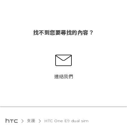
找不到您要尋找的內容？
連絡我們
支援
HTC One E9 dual sim‎