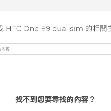
 HTC One E9 dual sim 的相
找不到您要尋找的內容？