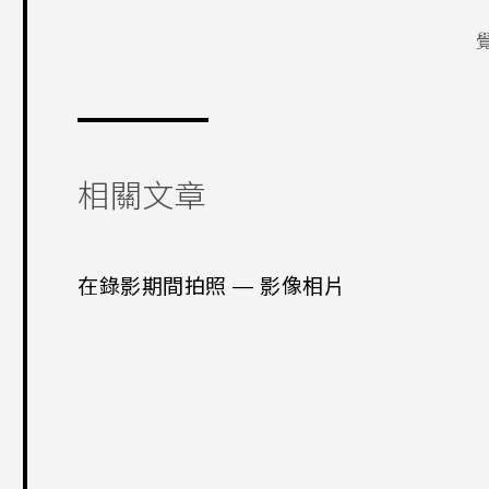
相關文章
在錄影期間拍照 — 影像相片