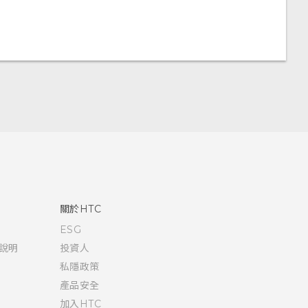
關於HTC
ESG
說明
投資人
私隱政策
產品安全
加入HTC