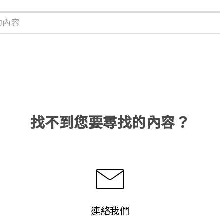
找不到您要尋找的內容？
連絡我們