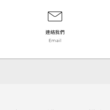
連絡我們
Email
快速入門手冊
使用手冊