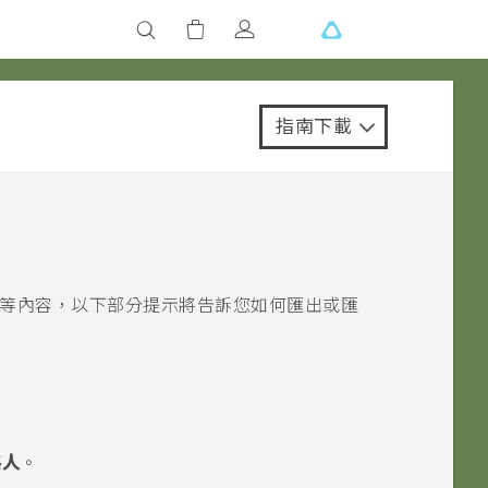
指南下載
等內容，以下部分提示將告訴您如何匯出或匯
絡人
。