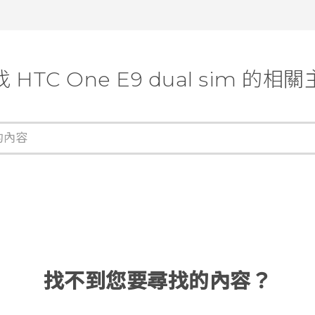
 HTC One E9 dual sim 的相
找不到您要尋找的內容？