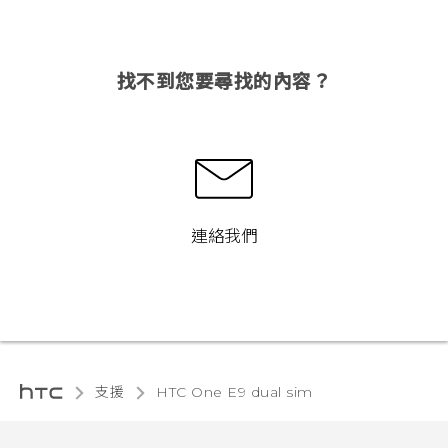
找不到您要尋找的內容？
連絡我們
支援
HTC One E9 dual sim‎