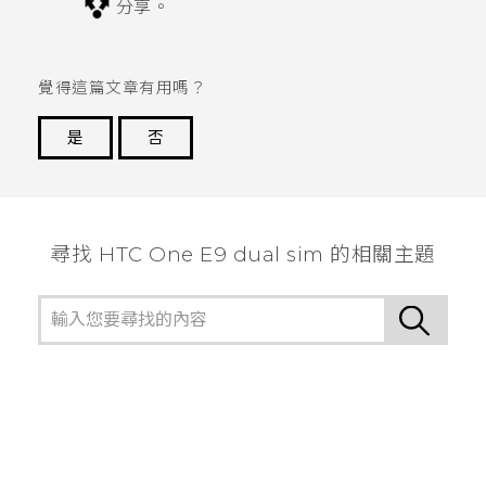
分享。
覺得這篇文章有用嗎？
是
否
謝謝您！
尋找 HTC One E9 dual sim 的相關主題