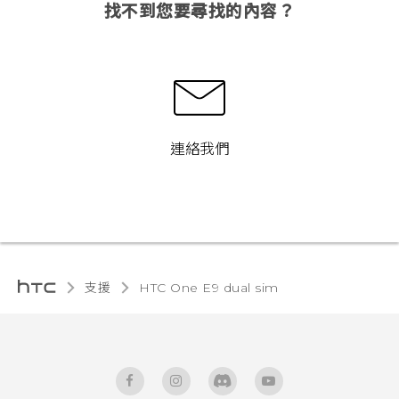
找不到您要尋找的內容？
連絡我們
支援
HTC One E9 dual sim‎