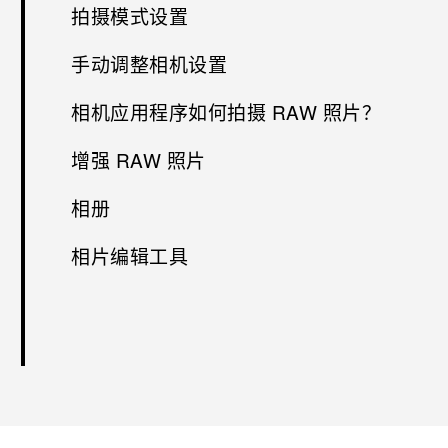
拍摄模式设置
手动调整相机设置
相机应用程序如何拍摄 RAW 照片？
增强 RAW 照片
相册
相片编辑工具