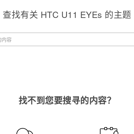
查找有关 HTC U11 EYEs 的主题
找不到您要搜寻的内容？