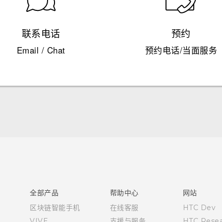
联系电话
预约
Email / Chat
预约电话/当面服务
快速入门指南
用户指南
全部产品
帮助中心
网站
区块链智能手机
在线客服
HTC Dev
VIVE
支援与服务
HTC Resea