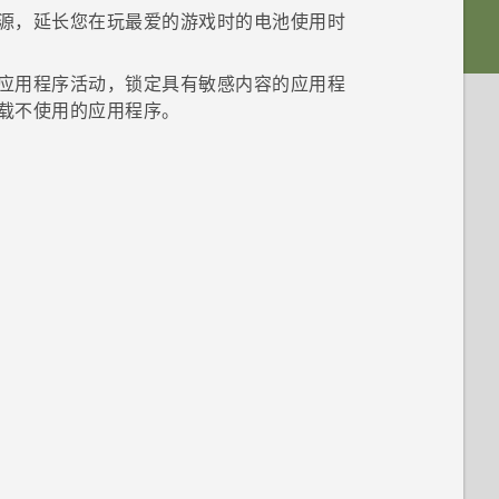
源，延长您在玩最爱的游戏时的电池使用时
应用程序活动，锁定具有敏感内容的应用程
载不使用的应用程序。