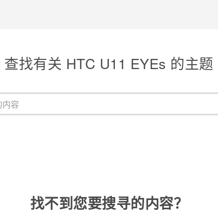
查找有关 HTC U11 EYEs 的主题
找不到您要搜寻的内容？