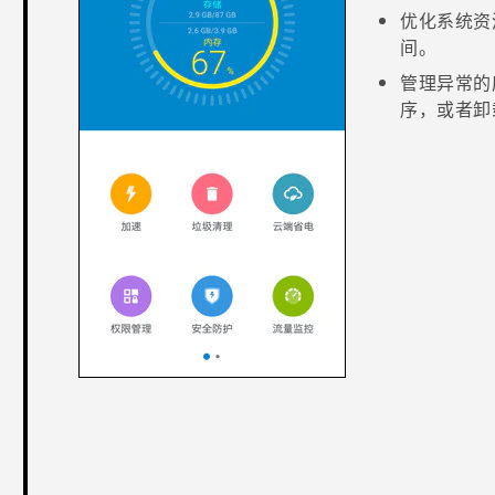
优化系统资
间。
管理异常的
序，或者卸