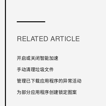
谢谢！
RELATED ARTICLE
开启或关闭智能加速
手动清理垃圾文件
管理已下载应用程序的异常活动
为部分应用程序创建锁定图案