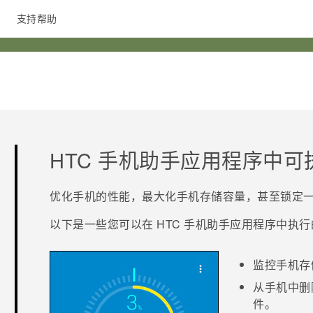
支持帮助
在线客服
HTC 手机助手
应用程序中可
优化手机的性能，最大化手机存储容量，甚至锁定
以下是一些您可以在
HTC 手机助手
应用程序中执行
监控手机存
从手机中删
件。