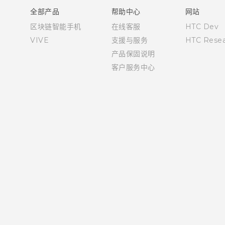
全部产品
帮助中心
网站
区块链智能手机
在线客服
HTC Dev
VIVE
支援与服务
HTC Resea
产品保固说明
客户服务中心