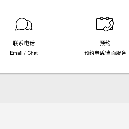
联系电话
预约
Email / Chat
预约电话/当面服务
快速入门指南
用户指南