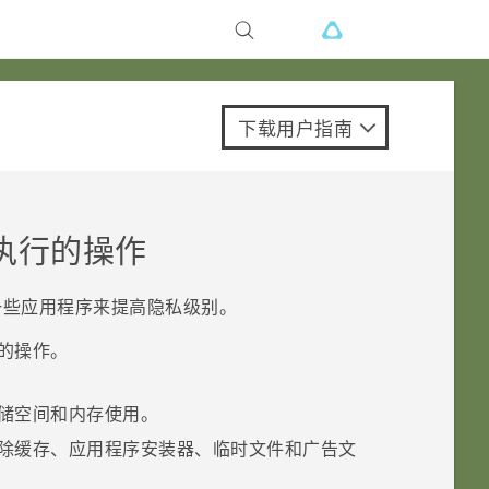
下载用户指南
执行的操作
一些应用程序来提高隐私级别。
的操作。
储空间和内存使用。
除缓存、应用程序安装器、临时文件和广告文