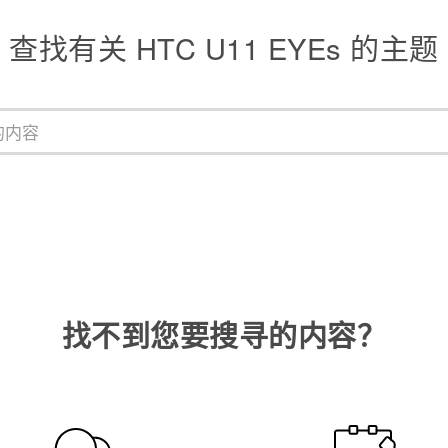
查找有关 HTC U11 EYEs 的主题
找不到您要搜寻的内容？