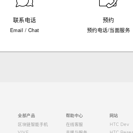
联系电话
预约
Email / Chat
预约电话/当面服务
快速入门指南
用户指南
全部产品
帮助中心
网站
区块链智能手机
在线客服
HTC Dev
VIVE
支援与服务
HTC Resea