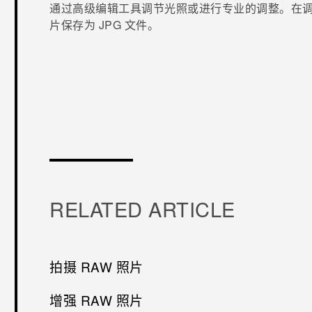
通过高级编辑工具调节光照或进行专业的调整。在调
片保存为 JPG 文件。
谢谢！
RELATED ARTICLE
拍摄 RAW 照片
增强 RAW 照片