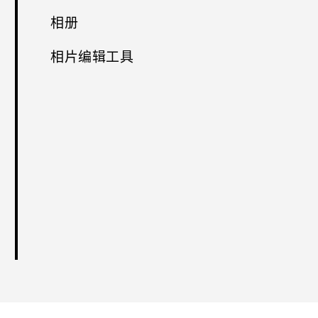
相册
相片编辑工具