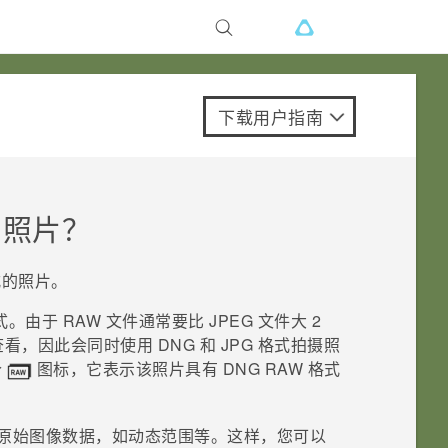
下载用户指南
 照片？
格式的照片。
。由于 RAW 文件通常要比 JPEG 文件大 2
，因此会同时使用 DNG 和 JPG 格式拍摄照
个
图标，它表示该照片具有 DNG RAW 格式
数原始图像数据，如动态范围等。这样，您可以