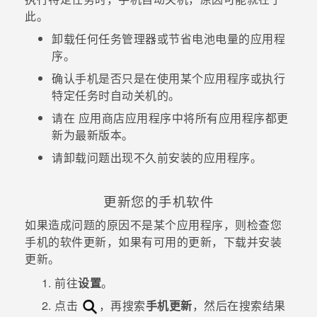
此。
卸载任何任务管理器或节省电池电量的应用程
序。
确认手机是否只是在使用某个应用程序或执行
特定任务时自动关机的。
请在
应用商店
应用程序中将所有应用程序都更
新为最新版本。
请卸载问题出现不久前安装的应用程序。
更新您的手机软件
如果造成问题的原因不是某个应用程序，则检查您
手机的软件更新，如果有可用的更新，下载并安装
更新。
前往
设置
。
点击
，再搜索
手机更新
，然后在搜索结果