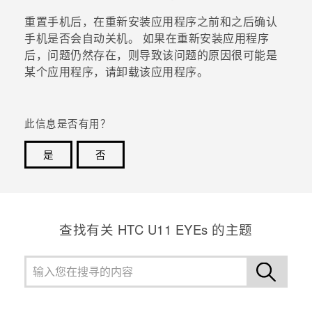
重置手机后，在重新安装应用程序之前和之后确认
手机是否会自动关机。
如果在重新安装应用程序
后，问题仍然存在，则导致该问题的原因很可能是
某个应用程序，请卸载该应用程序。
此信息是否有用？
是
否
谢谢！您的反馈可以帮助其他人了解最有用的信息。
查找有关 HTC U11 EYEs 的主题