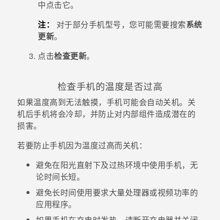
中点击它。
注：
对于部分手机型号，您可能需要搜索
系统
更新
。
点击
检查更新
。
检查手机的温度是否过高
如果温度高到无法触摸，手机可能会自动关机。关
机后手机将会冷却，并防止对内部组件造成潜在的
损害。
若要防止手机因为温度过高而关机：
避免在阳光直射下及过热环境中使用手机，无
论时间长短。
避免长时间使用要求大量处理器或视频功率的
应用程序。
如果手机在充电时发热，请断开充电器并关闭