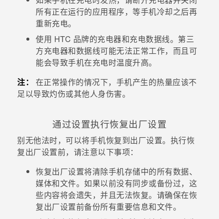
所有正在运行的应用程序，等手机冷却之后再
重新充电。
使用 HTC 品牌的充电器和充电数据线。第三
方充电器和数据线可能无法正常工作，而且可
能会导致手机在充电时温度升高。
注：
在正常操作的情况下，手机产生的热量应该不
足以导致灼伤或其他人身伤害。
通过设置执行恢复出厂设置
别无他法时，可以将手机恢复到出厂设置。执行恢
复出厂设置前，请注意以下事项：
恢复出厂设置将清除手机存储中的所有数据、
媒体和文件。如果以前没有同步或备份过，这
些内容将会遗失，并且无法恢复。请确保在恢
复出厂设置前备份所有重要信息和文件。