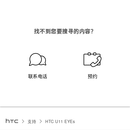
找不到您要搜寻的内容？
联系电话
预约
支持
HTC U11 EYEs‎