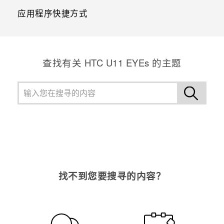
应用程序快捷方式
查找有关 HTC U11 EYEs 的主题
找不到您要搜寻的内容？