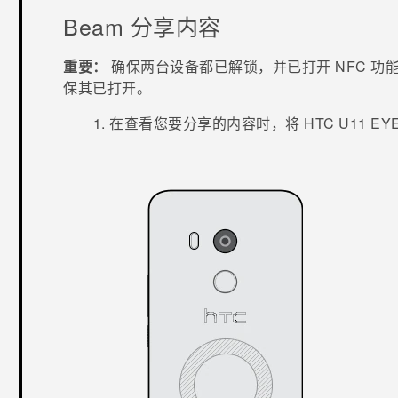
Beam 分享内容
重要：
确保两台设备都已解锁，并已打开 NFC 功
保其已打开。
在查看您要分享的内容时，将
HTC U11 EY