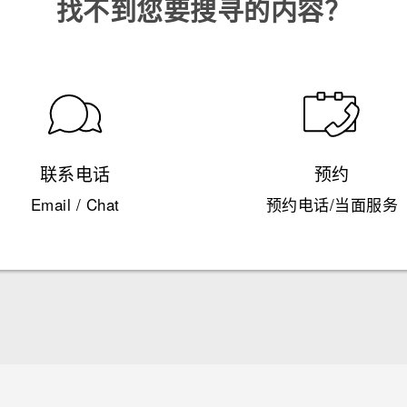
找不到您要搜寻的内容？
联系电话
预约
Email / Chat
预约电话/当面服务