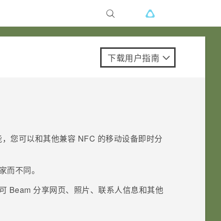
下载用户指南
能，您可以和其他兼容 NFC 的移动设备即时分
国家而不同。
 Beam 分享网页、照片、联系人信息和其他