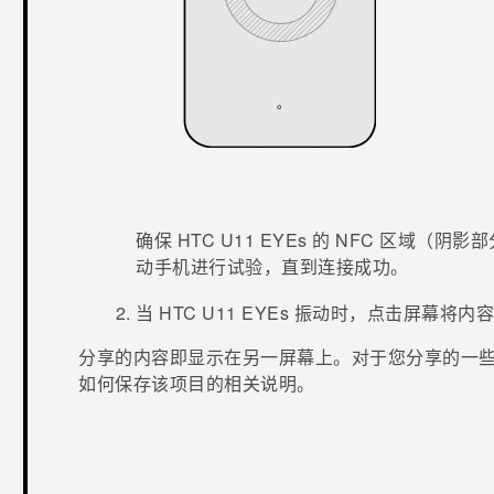
确保
HTC U11 EYEs
的 NFC 区域（阴影
动手机进行试验，直到连接成功。
当
HTC U11 EYEs
振动时，点击屏幕将内容
分享的内容即显示在另一屏幕上。对于您分享的一
如何保存该项目的相关说明。