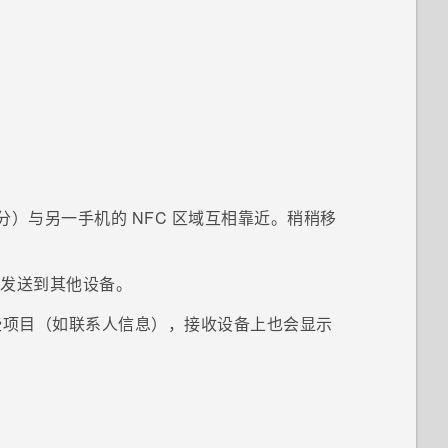
部分）与另一手机的 NFC 区域互相靠近。稍稍移
发送到其他设备。
些项目（如联系人信息），接收设备上也会显示