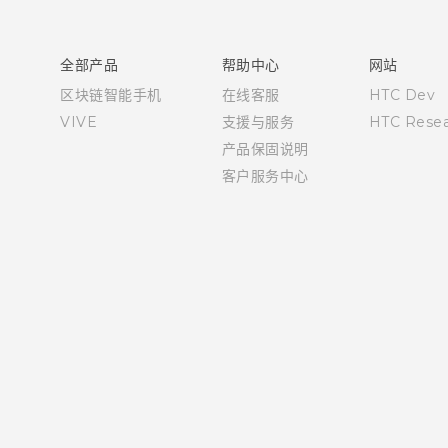
快速入门指南
用户指南
全部产品
帮助中心
网站
区块链智能手机
在线客服
HTC Dev
VIVE
支援与服务
HTC Resea
产品保固说明
客户服务中心