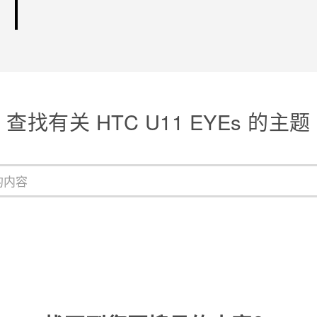
谢谢！
查找有关 HTC U11 EYEs 的主题