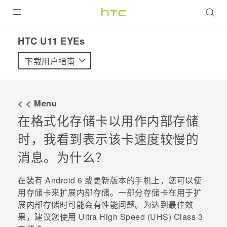
全部产品
HTC U11 EYEs‎
VIVE
下载用户指南
VIVERSE
< < Menu
支持帮助
在格式化存储卡以用作内部存储
在线客服
时，我看到表示该卡速度较慢的
消息。为什么？
在装有
Android
6 或更新版本的手机上，您可以使
用存储卡来扩展内部存储。一部分存储卡在用于扩
展内部存储时可能会有性能问题。为达到最佳效
果，建议您使用 Ultra High Speed (UHS) Class 3