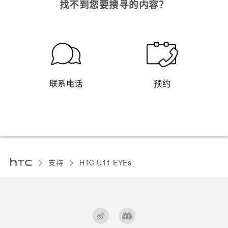
找不到您要搜寻的内容？
联系电话
预约
支持
HTC U11 EYEs‎