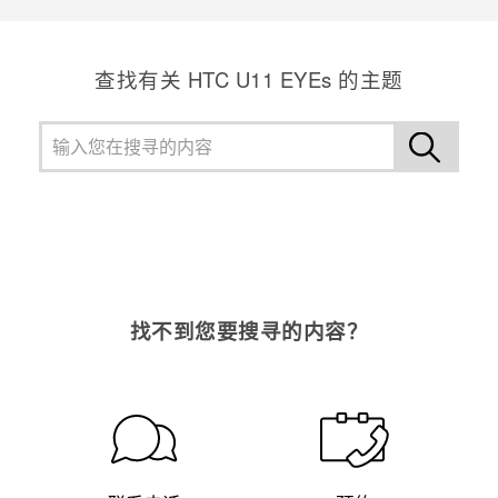
查找有关 HTC U11 EYEs 的主题
找不到您要搜寻的内容？