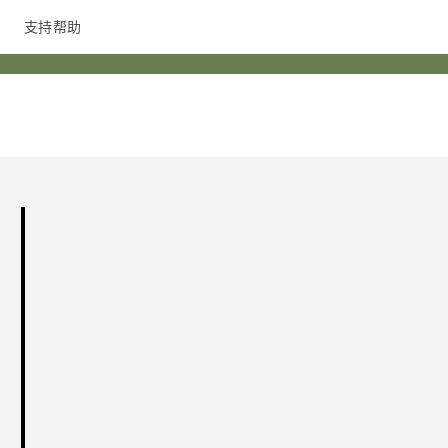
支持帮助
在线客服