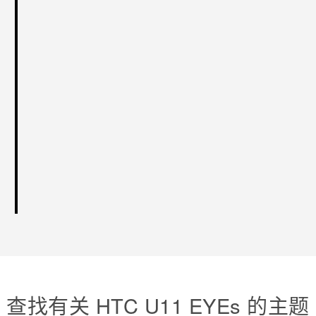
查找有关 HTC U11 EYEs 的主题