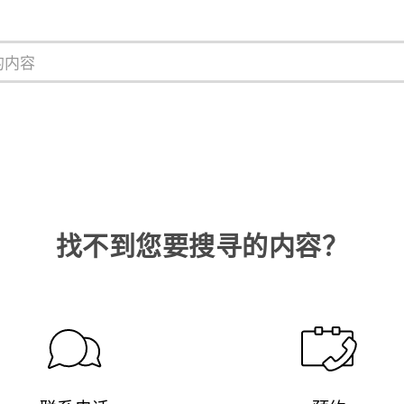
找不到您要搜寻的内容？