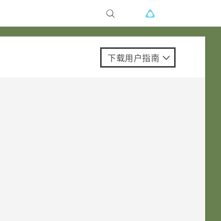
下载用户指南