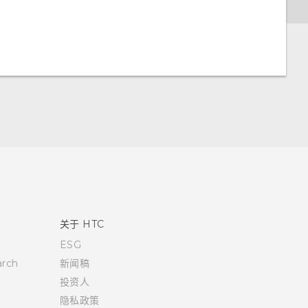
关于 HTC
ESG
rch
新闻稿
投资人
隐私政策