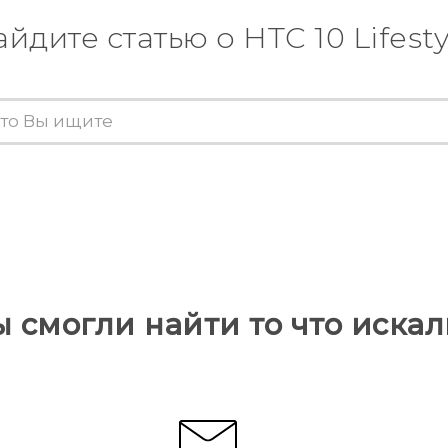
айдите статью о HTC 10 Lifesty
ы смогли найти то что искал