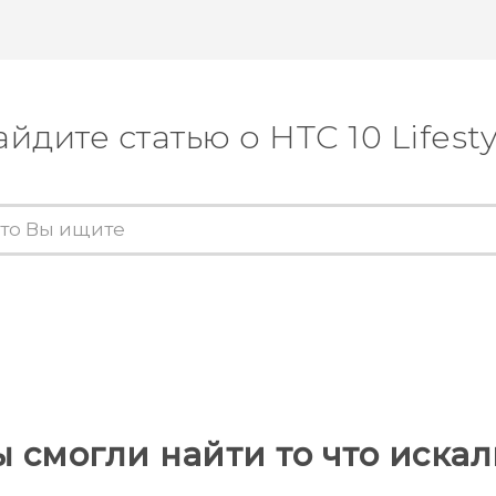
айдите статью о HTC 10 Lifesty
ы смогли найти то что искал