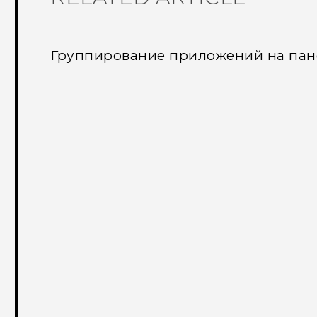
Группирование приложений на пане