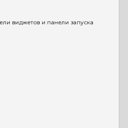
ли виджетов и панели запуска