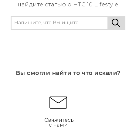
найдите статью о HTC 10 Lifestyle
Вы смогли найти то что искали?
Свяжитесь
с нами