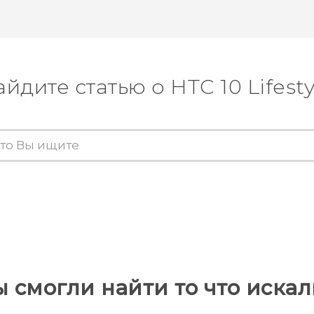
айдите статью о HTC 10 Lifesty
ы смогли найти то что искал