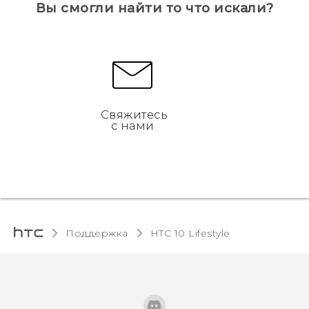
Вы смогли найти то что искали?
Свяжитесь
с нами
Поддержка
HTC 10 Lifestyle‎