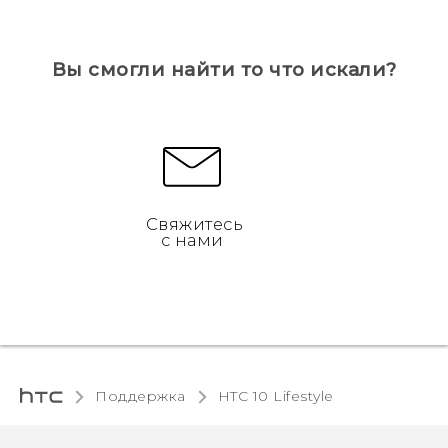
Вы смогли найти то что искали?
Свяжитесь
с нами
Поддержка
HTC 10 Lifestyle‎