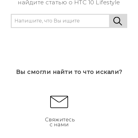
найдите статью о HTC 10 Lifestyle
Вы смогли найти то что искали?
Свяжитесь
с нами