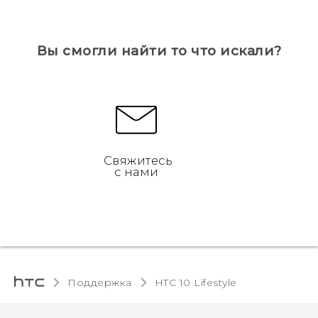
Вы смогли найти то что искали?
Свяжитесь
с нами
Поддержка
HTC 10 Lifestyle‎