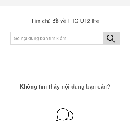
Tìm chủ đề về HTC U12 life
Không tìm thấy nội dung bạn cần?