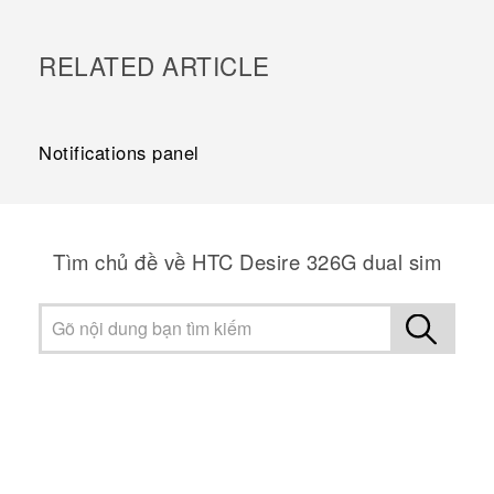
RELATED ARTICLE
Notifications panel
Tìm chủ đề về HTC Desire 326G dual sim