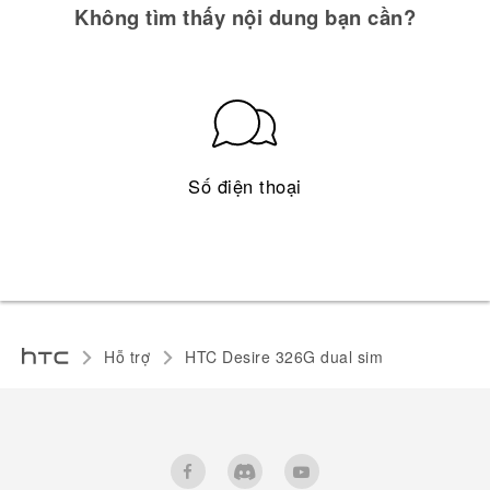
Không tìm thấy nội dung bạn cần?
Số điện thoại
Hỗ trợ
HTC Desire 326G dual sim‎