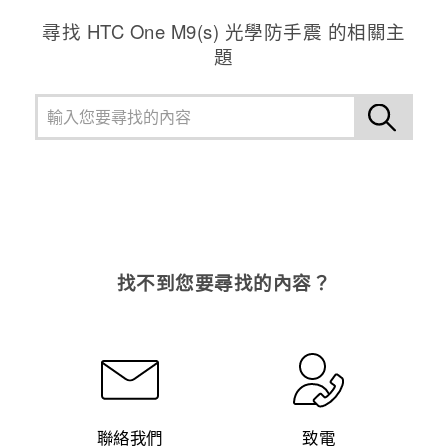
尋找 HTC One M9(s) 光學防手震 的相關主
登入
題
找不到您要尋找的內容？
聯絡我們
致電