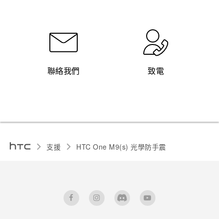
聯絡我們
致電
支援
HTC One M9(s) 光學防手震‎