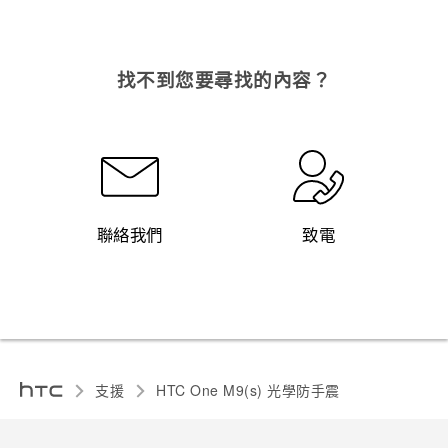
找不到您要尋找的內容？
聯絡我們
致電
支援
HTC One M9(s) 光學防手震‎