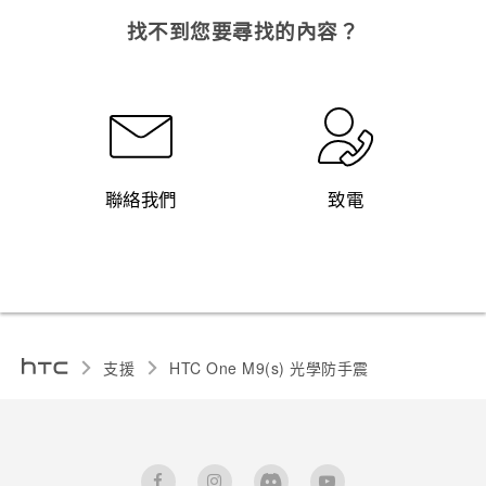
找不到您要尋找的內容？
聯絡我們
致電
支援
HTC One M9(s) 光學防手震‎