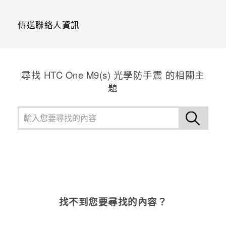
傳送聯絡人資訊
尋找 HTC One M9(s) 光學防手震 的相關主
題
找不到您要尋找的內容？