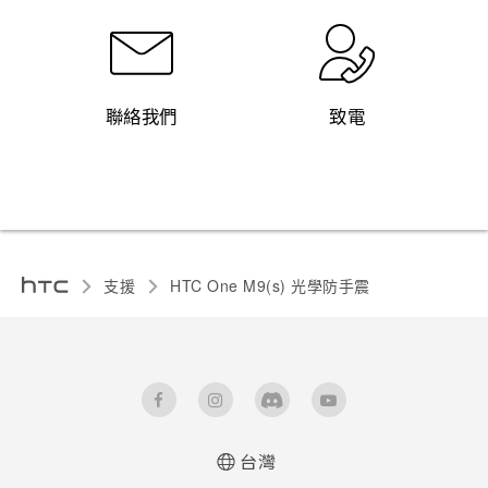
聯絡我們
致電
支援
HTC One M9(s) 光學防手震‎
台灣