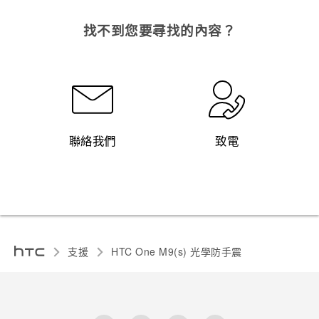
找不到您要尋找的內容？
聯絡我們
致電
支援
HTC One M9(s) 光學防手震‎