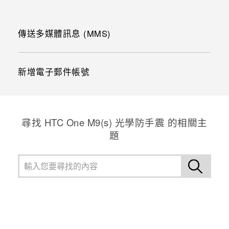
傳送多媒體訊息 (MMS)
新增電子郵件帳號
尋找 HTC One M9(s) 光學防手震 的相關主
題