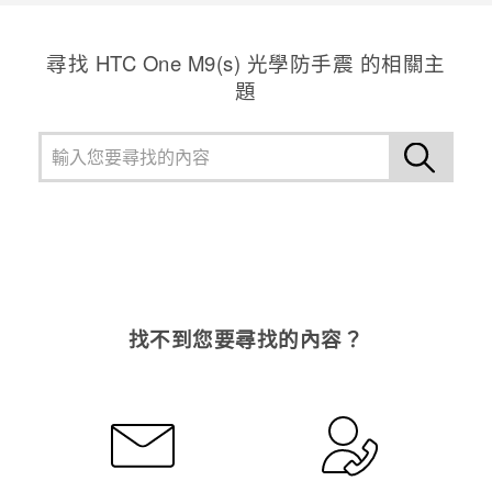
尋找 HTC One M9(s) 光學防手震 的相關主
題
找不到您要尋找的內容？